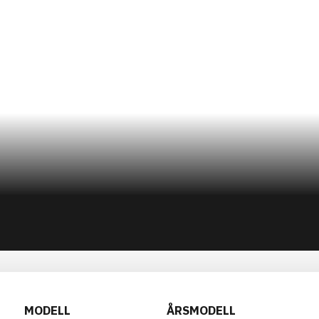
MODELL
ÅRSMODELL