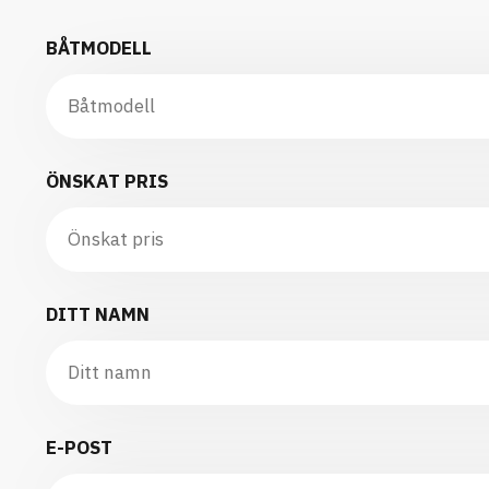
BÅTMODELL
ÖNSKAT PRIS
DITT NAMN
E-POST