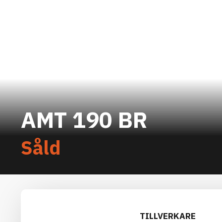
AMT 190 BR
Såld
TILLVERKARE