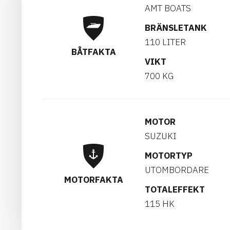
AMT BOATS
BRÄNSLETANK
110 LITER
BÅTFAKTA
VIKT
700 KG
MOTOR
SUZUKI
MOTORTYP
UTOMBORDARE
MOTORFAKTA
TOTALEFFEKT
115 HK