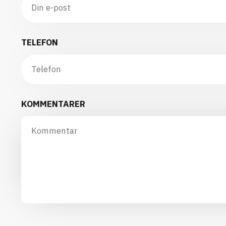
TELEFON
KOMMENTARER