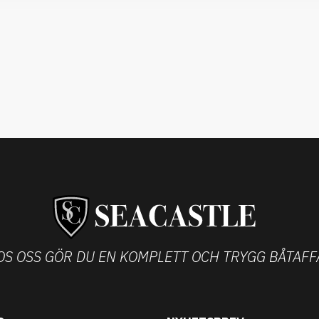
OS OSS GÖR DU EN KOMPLETT OCH TRYGG BÅTAFF