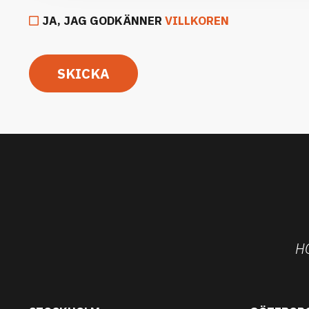
JA, JAG GODKÄNNER
VILLKOREN
SKICKA
H