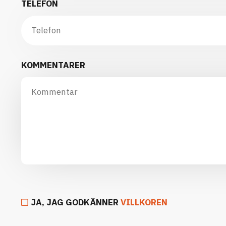
TELEFON
KOMMENTARER
JA, JAG GODKÄNNER
VILLKOREN