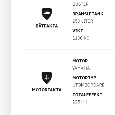
BUSTER
BRÄNSLETANK
250 LITER
BÅTFAKTA
VIKT
1100 KG
MOTOR
YAMAHA
MOTORTYP
UTOMBORDARE
MOTORFAKTA
TOTALEFFEKT
225 HK