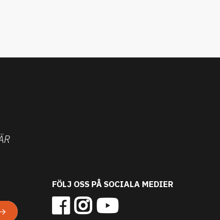
ÄR
FÖLJ OSS PÅ SOCIALA MEDIER