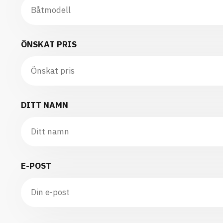
ÖNSKAT PRIS
DITT NAMN
E-POST