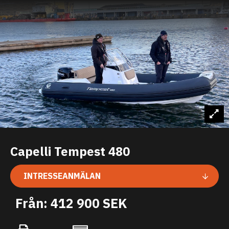
Capelli Tempest 480
INTRESSEANMÄLAN
Från: 412 900 SEK