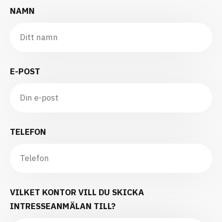
NAMN
E-POST
TELEFON
VILKET KONTOR VILL DU SKICKA
INTRESSEANMÄLAN TILL?