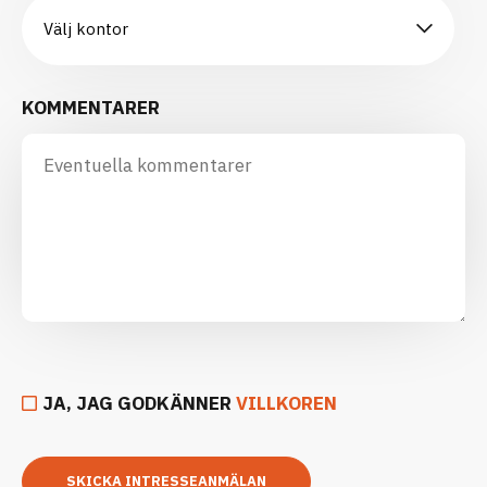
KOMMENTARER
JA, JAG GODKÄNNER
VILLKOREN
SKICKA INTRESSEANMÄLAN