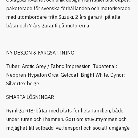
paketerade för svenska förhållanden och motoriserade
med utombordare från Suzuki, 2 års garanti på alla
båtar och 7 års garanti på motorerna.
NY DESIGN & FÄRGSÄTTNING
Tuber: Arctic Grey / Fabric Impression. Tubaterial:
Neopren-Hypalon Orca. Gelcoat: Bright White. Dynor:
Silvertex beige.
SMARTA LÖSNINGAR
Rymliga RIB-båtar med plats för hela familjen, både
under turen och i hamnen. Gott om stuvutrymmen och
möjlighet till solbädd, vattensport och socialt umgänge.