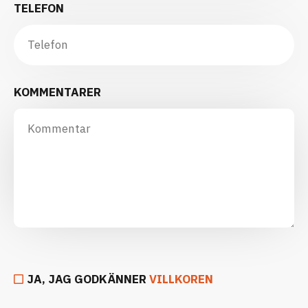
TELEFON
KOMMENTARER
JA, JAG GODKÄNNER
VILLKOREN