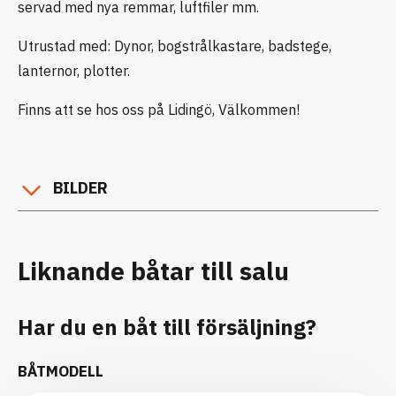
servad med nya remmar, luftfiler mm.
Utrustad med: Dynor, bogstrålkastare, badstege,
lanternor, plotter.
Finns att se hos oss på Lidingö, Välkommen!
BILDER
Liknande båtar till salu
Har du en båt till försäljning?
BÅTMODELL