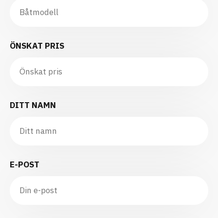
ÖNSKAT PRIS
DITT NAMN
E-POST