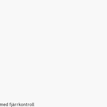
 med fjärrkontroll