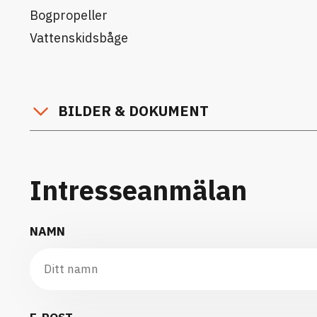
Bogpropeller
Vattenskidsbåge
BILDER & DOKUMENT
Intresseanmälan
NAMN