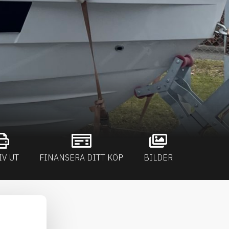
IV UT
FINANSERA DITT KÖP
BILDER