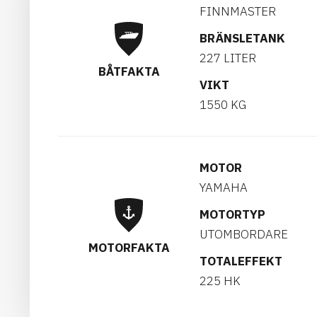
FINNMASTER
BRÄNSLETANK
227 LITER
BÅTFAKTA
VIKT
1550 KG
MOTOR
YAMAHA
MOTORTYP
UTOMBORDARE
MOTORFAKTA
TOTALEFFEKT
225 HK