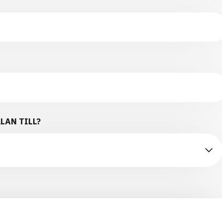
LAN TILL?