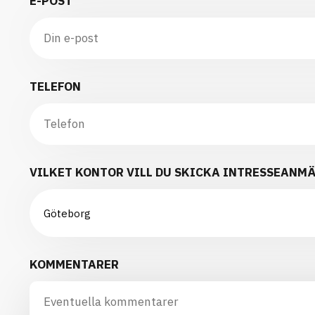
E-POST
TELEFON
VILKET KONTOR VILL DU SKICKA INTRESSEANMÄ
KOMMENTARER