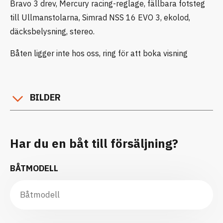
Bravo 3 drev, Mercury racing-reglage, fällbara fotsteg
till Ullmanstolarna, Simrad NSS 16 EVO 3, ekolod,
däcksbelysning, stereo.
Båten ligger inte hos oss, ring för att boka visning
BILDER
Har du en båt till försäljning?
BÅTMODELL