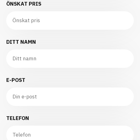
ÖNSKAT PRIS
DITT NAMN
E-POST
TELEFON