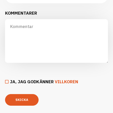
KOMMENTARER
JA, JAG GODKÄNNER
VILLKOREN
SKICKA