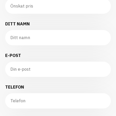
DITT NAMN
E-POST
TELEFON