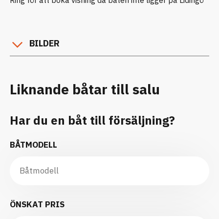
BILDER
Liknande båtar till salu
Har du en båt till försäljning?
BÅTMODELL
ÖNSKAT PRIS