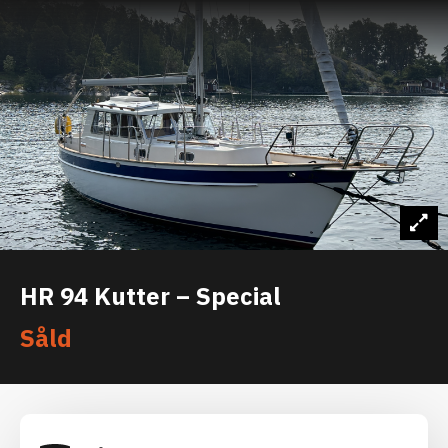
HR 94 Kutter – Special
Såld