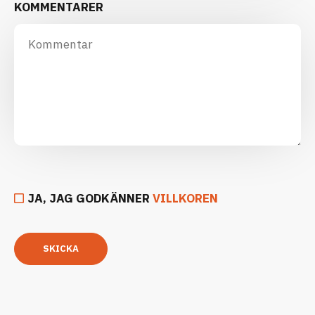
KOMMENTARER
JA, JAG GODKÄNNER
VILLKOREN
SKICKA