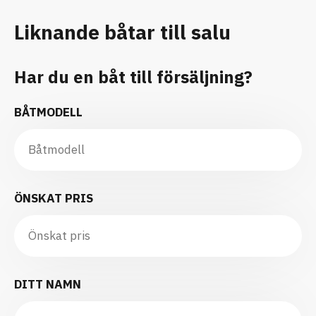
Liknande båtar till salu
Har du en båt till försäljning?
BÅTMODELL
ÖNSKAT PRIS
DITT NAMN