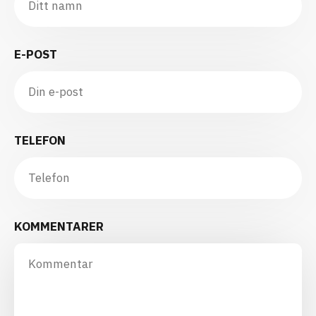
E-POST
TELEFON
KOMMENTARER