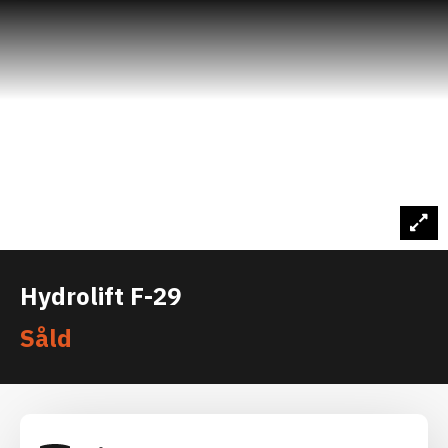
Hydrolift F-29
Såld