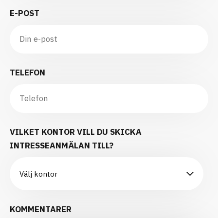
E-POST
TELEFON
VILKET KONTOR VILL DU SKICKA
INTRESSEANMÄLAN TILL?
KOMMENTARER