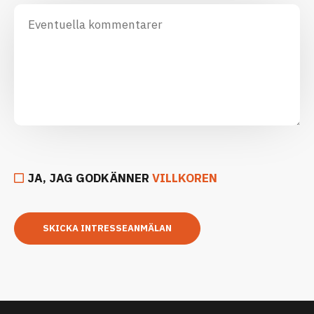
JA, JAG GODKÄNNER
VILLKOREN
SKICKA INTRESSEANMÄLAN