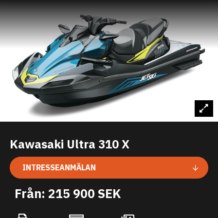
Kawasaki Ultra 310 X
INTRESSEANMÄLAN
Från: 215 900 SEK