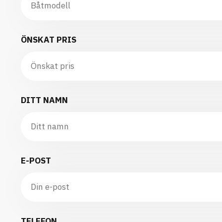
ÖNSKAT PRIS
DITT NAMN
E-POST
TELEFON