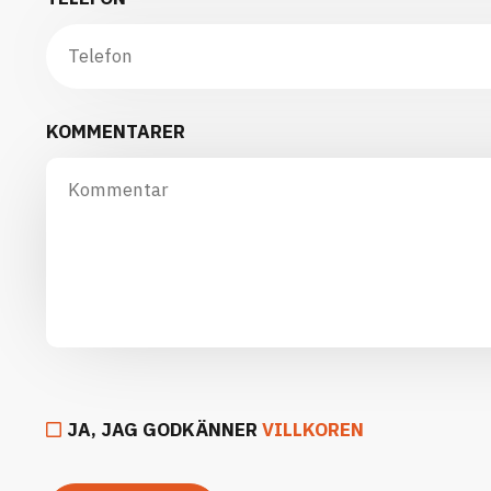
KOMMENTARER
JA, JAG GODKÄNNER
VILLKOREN