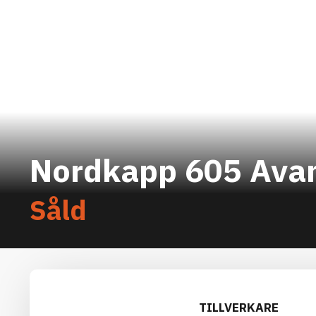
Nordkapp 605 Ava
Såld
TILLVERKARE