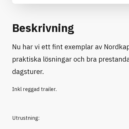
Beskrivning
Nu har vi ett fint exemplar av Nordka
praktiska lösningar och bra prestanda
dagsturer.
Inkl reggad trailer.
Utrustning: