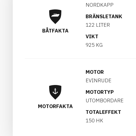
NORDKAPP
BRÄNSLETANK
122 LITER
BÅTFAKTA
VIKT
925 KG
MOTOR
EVINRUDE
MOTORTYP
UTOMBORDARE
MOTORFAKTA
TOTALEFFEKT
150 HK