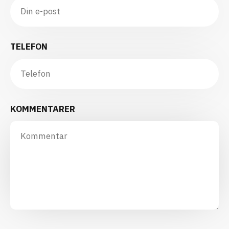
TELEFON
KOMMENTARER