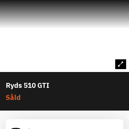
Ryds 510 GTI
Såld