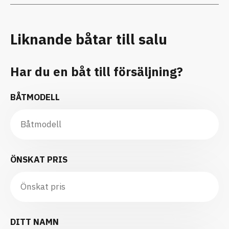
Liknande båtar till salu
Har du en båt till försäljning?
BÅTMODELL
ÖNSKAT PRIS
DITT NAMN