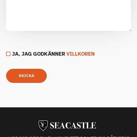
JA, JAG GODKÄNNER
VILLKOREN
SKICKA