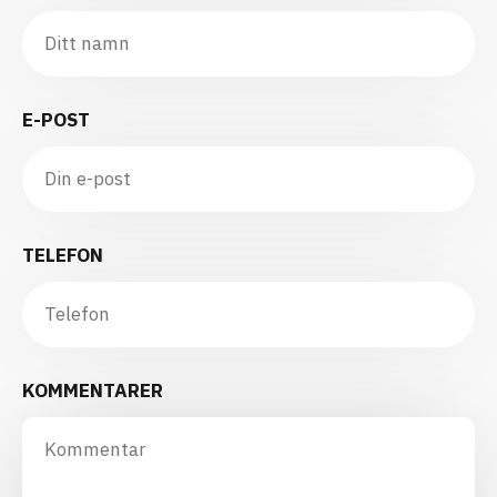
E-POST
TELEFON
KOMMENTARER