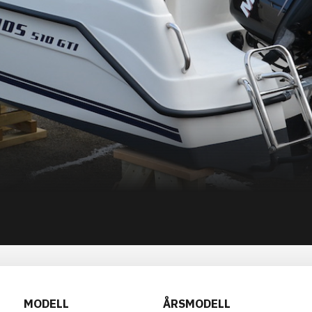
MODELL
ÅRSMODELL