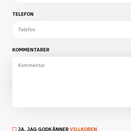
TELEFON
KOMMENTARER
JA, JAG GODKÄNNER
VILLKOREN