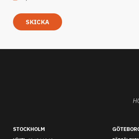
SKICKA
H
STOCKHOLM
GÖTEBOR