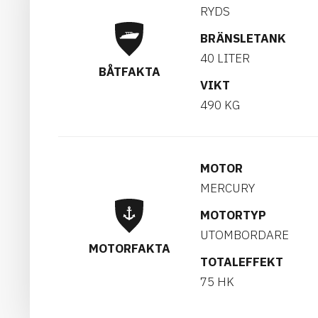
RYDS
BRÄNSLETANK
40 LITER
BÅTFAKTA
VIKT
490 KG
MOTOR
MERCURY
MOTORTYP
UTOMBORDARE
MOTORFAKTA
TOTALEFFEKT
75 HK