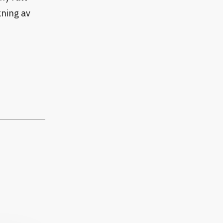
kning av