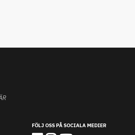
ÄR
FÖLJ OSS PÅ SOCIALA MEDIER