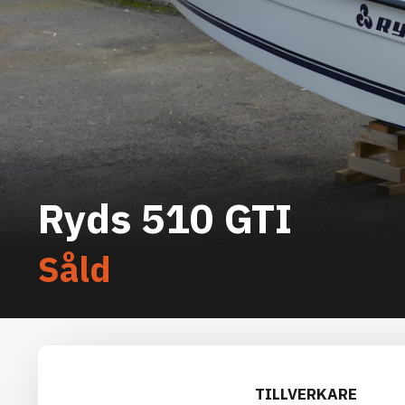
Ryds 510 GTI
Såld
TILLVERKARE