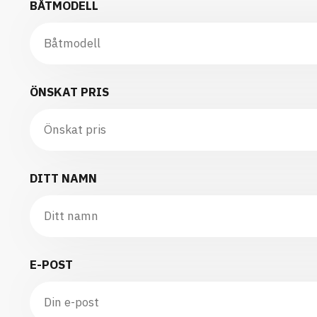
BÅTMODELL
ÖNSKAT PRIS
DITT NAMN
E-POST