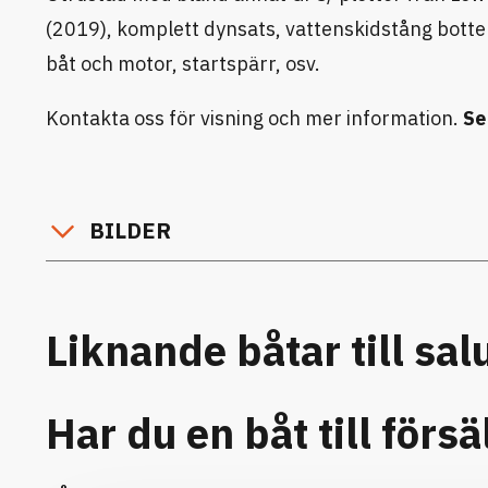
(2019), komplett dynsats, vattenskidstång botte
båt och motor, startspärr, osv.
Kontakta oss för visning och mer information.
Se
BILDER
Liknande båtar till sal
Har du en båt till försä