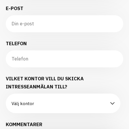
E-POST
TELEFON
VILKET KONTOR VILL DU SKICKA
INTRESSEANMÄLAN TILL?
KOMMENTARER