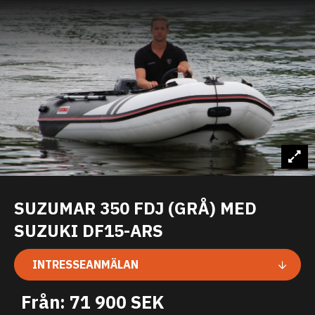
SUZUMAR 350 FDJ (GRÅ) MED
SUZUKI DF15-ARS
INTRESSEANMÄLAN
Från: 71 900 SEK