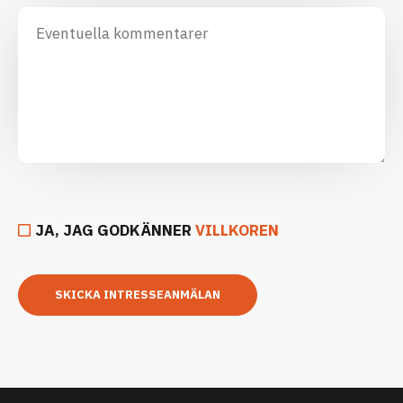
JA, JAG GODKÄNNER
VILLKOREN
SKICKA INTRESSEANMÄLAN