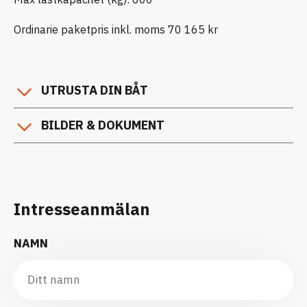
Ordinarie paketpris inkl. moms 70 165 kr
UTRUSTA DIN BÅT
BILDER & DOKUMENT
Intresseanmälan
NAMN