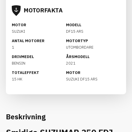
MOTORFAKTA
MOTOR
MODELL
SUZUKI
DF15 ARS
ANTAL MOTORER
MOTORTYP
1
UTOMBORDARE
DRIVMEDEL
ÅRSMODELL
BENSIN
2021
TOTALEFFEKT
MOTOR
15 HK
SUZUKI DF15 ARS
Beskrivning