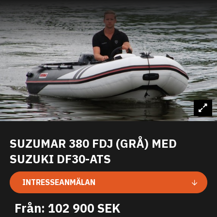
SUZUMAR 380 FDJ (GRÅ) MED
SUZUKI DF30-ATS
INTRESSEANMÄLAN
Från: 102 900 SEK