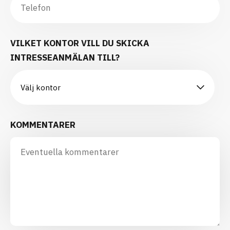
VILKET KONTOR VILL DU SKICKA
INTRESSEANMÄLAN TILL?
KOMMENTARER