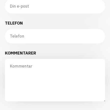
TELEFON
KOMMENTARER