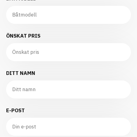
ÖNSKAT PRIS
DITT NAMN
E-POST