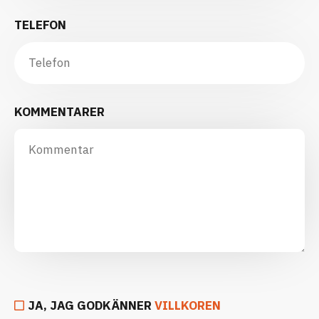
TELEFON
KOMMENTARER
JA, JAG GODKÄNNER
VILLKOREN