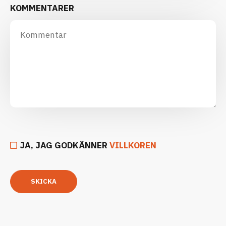
KOMMENTARER
JA, JAG GODKÄNNER
VILLKOREN
SKICKA