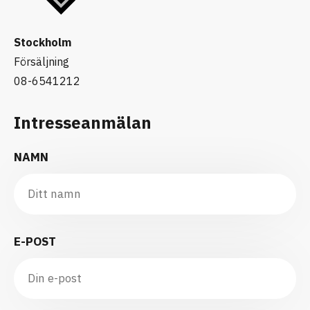
Stockholm
Försäljning
08-6541212
Intresseanmälan
NAMN
E-POST