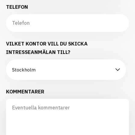
TELEFON
VILKET KONTOR VILL DU SKICKA
INTRESSEANMÄLAN TILL?
KOMMENTARER