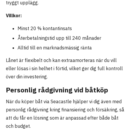
tryggt upplägg.
Villkor:
Minst 20 % kontantinsats
Återbetalningstid upp till 240 månader
Alltid till en marknadsmässig ränta
Lånet är flexibelt och kan extraamorteras när du vill
eller lösas i sin helhet i förtid, vilket ger dig full kontroll
över din investering.
Personlig rådgivning vid båtköp
När du köper båt via Seacastle hjälper vi dig även med
personlig rådgivning kring finansiering och försäkring, så
att du får en lösning som är anpassad efter både båt
och budget.