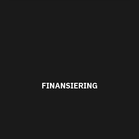
FINANSIERING