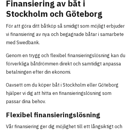
Finansiering av båt i
Stockholm och Göteborg
För att göra ditt båtköp så smidigt som möjligt erbjuder
vi finansiering av nya och begagnade båtar i samarbete
med Swedbank.
Genom en trygg och flexibel finansieringslösning kan du
förverkliga båtdrömmen direkt och samtidigt anpassa
betalningen efter din ekonomi.
Oavsett om du köper båt i Stockholm eller Göteborg
hjälper vi dig att hitta en finansieringslösning som
passar dina behov.
Flexibel finansieringslösning
Vår finansiering ger dig möjlighet till ett långsiktigt och