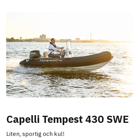
Capelli Tempest 430 SWE
Liten, sportig och kul!