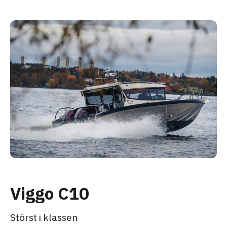
Viggo C10
Störst i klassen