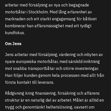
arbetar med försäljning av nya och begagnade
motorbåtar i Stockholm. Med lång erfarenhet av
marknaden och ett starkt engagemang för båtlivet
kombinerar han affärsmässighet med ett tydligt
kundfokus.
Om Jens
Jens arbetar med försäljning, värdering och inbyten av
nyare europeiska motorbåtar, med särskild inriktning
mot snabba transportbåtar och större investeringar.
Han följer kunden genom hela processen med allt från
första kontakt till leverans.
Rådgivning kring finansiering, försäkring och affärens
struktur är en naturlig del av arbetet. Målet är alltid en
trygg och genomtänkt helhetslösning, oavsett om