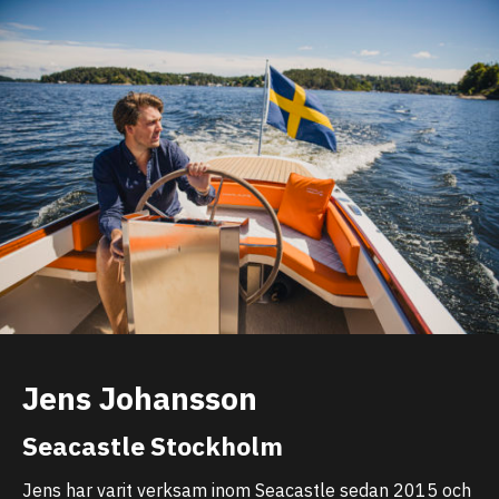
Jens Johansson
Seacastle Stockholm
Jens har varit verksam inom Seacastle sedan 2015 och