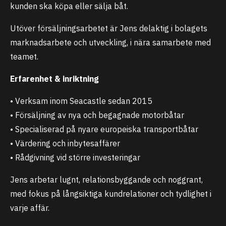
kunden ska köpa eller sälja båt.
Utöver försäljningsarbetet är Jens delaktig i bolagets
marknadsarbete och utveckling, i nära samarbete med
teamet.
Erfarenhet & inriktning
• Verksam inom Seacastle sedan 2015
• Försäljning av nya och begagnade motorbåtar
• Specialiserad på nyare europeiska transportbåtar
• Värdering och inbytesaffärer
• Rådgivning vid större investeringar
Jens arbetar lugnt, relationsbyggande och noggrant,
med fokus på långsiktiga kundrelationer och tydlighet i
varje affär.