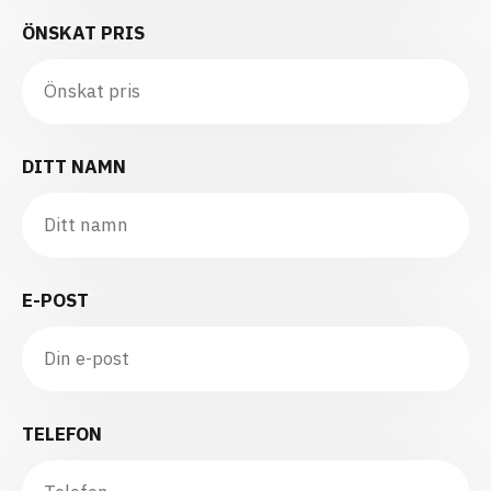
ÖNSKAT PRIS
DITT NAMN
E-POST
TELEFON