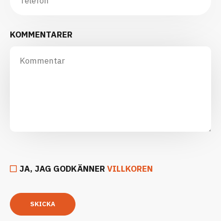
KOMMENTARER
JA, JAG GODKÄNNER
VILLKOREN
SKICKA