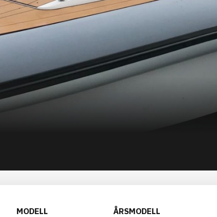
MODELL
ÅRSMODELL