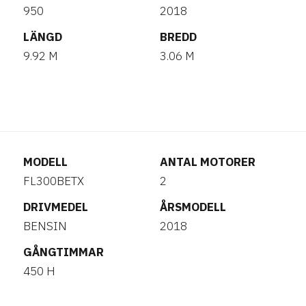
950
2018
LÄNGD
BREDD
9.92 M
3.06 M
MODELL
ANTAL MOTORER
FL300BETX
2
DRIVMEDEL
ÅRSMODELL
BENSIN
2018
GÅNGTIMMAR
450 H