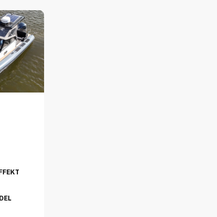
FFEKT
DEL