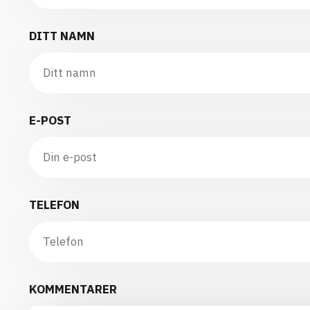
DITT NAMN
E-POST
TELEFON
KOMMENTARER