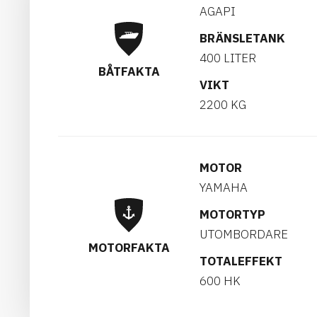
AGAPI
BRÄNSLETANK
400 LITER
BÅTFAKTA
VIKT
2200 KG
MOTOR
YAMAHA
MOTORTYP
UTOMBORDARE
MOTORFAKTA
TOTALEFFEKT
600 HK