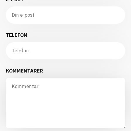
TELEFON
KOMMENTARER