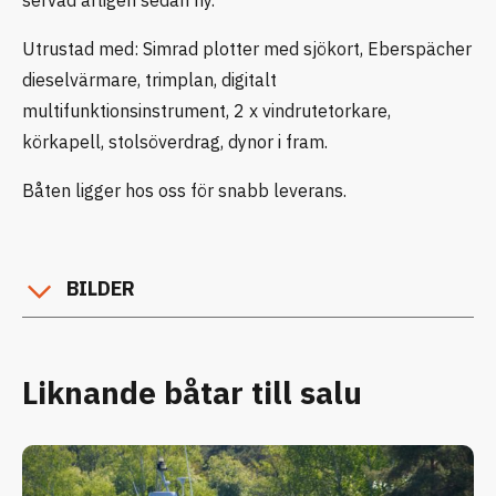
Utrustad med: Simrad plotter med sjökort, Eberspächer
dieselvärmare, trimplan, digitalt
multifunktionsinstrument, 2 x vindrutetorkare,
körkapell, stolsöverdrag, dynor i fram.
Båten ligger hos oss för snabb leverans.
BILDER
Liknande båtar till salu