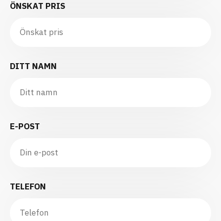
ÖNSKAT PRIS
DITT NAMN
E-POST
TELEFON