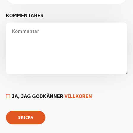
KOMMENTARER
JA, JAG GODKÄNNER
VILLKOREN
SKICKA