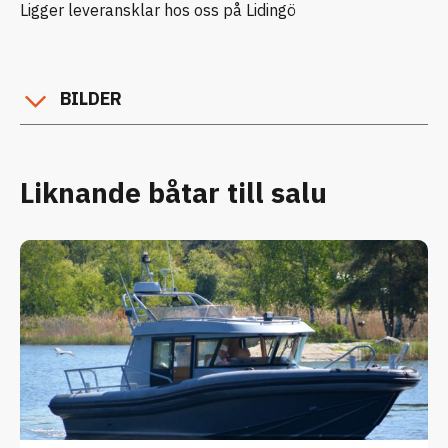
Ligger leveransklar hos oss på Lidingö
BILDER
Liknande båtar till salu