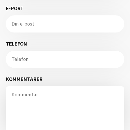
E-POST
TELEFON
KOMMENTARER