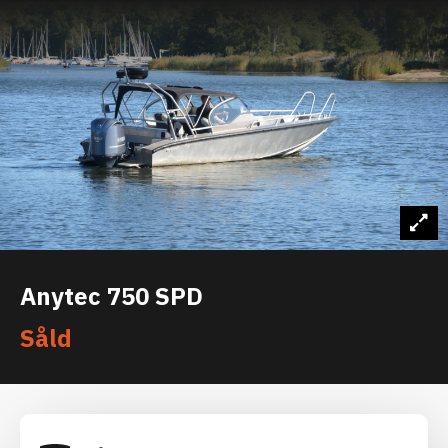
Anytec 750 SPD
Såld