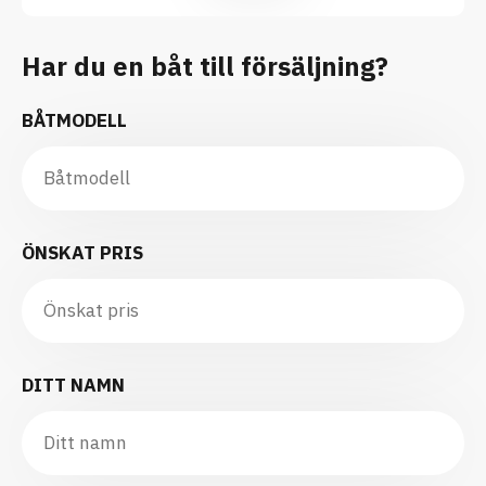
Har du en båt till försäljning?
BÅTMODELL
ÖNSKAT PRIS
DITT NAMN