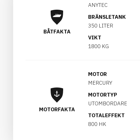
ANYTEC
BRÄNSLETANK
350 LITER
BÅTFAKTA
VIKT
1800 KG
MOTOR
MERCURY
MOTORTYP
UTOMBORDARE
MOTORFAKTA
TOTALEFFEKT
800 HK