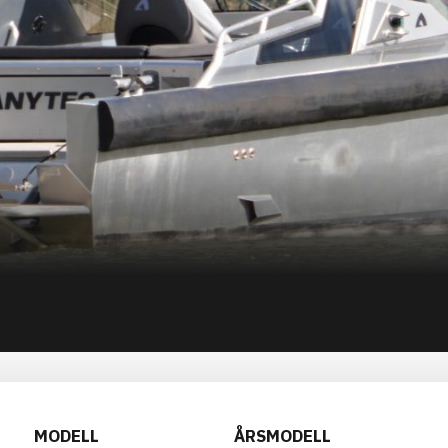
MODELL
ÅRSMODELL