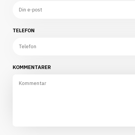
TELEFON
KOMMENTARER