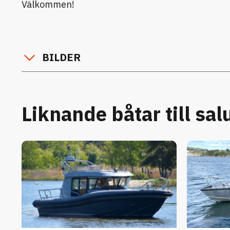
Välkommen!
BILDER
Liknande båtar till sal