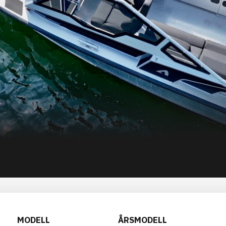
MODELL
ÅRSMODELL