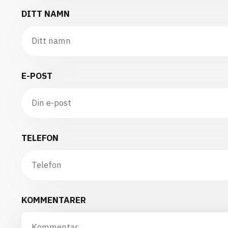
DITT NAMN
E-POST
TELEFON
KOMMENTARER