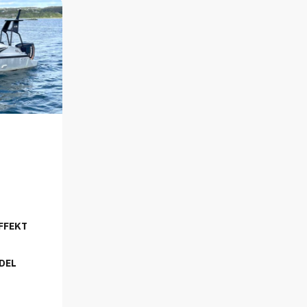
FFEKT
DEL