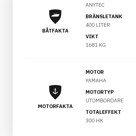
ANYTEC
BRÄNSLETANK
400 LITER
BÅTFAKTA
VIKT
1681 KG
MOTOR
YAMAHA
MOTORTYP
UTOMBORDARE
MOTORFAKTA
TOTALEFFEKT
300 HK