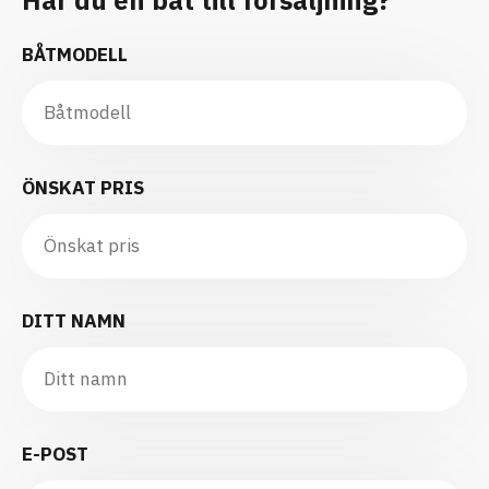
BÅTMODELL
ÖNSKAT PRIS
DITT NAMN
E-POST