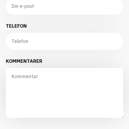
TELEFON
KOMMENTARER