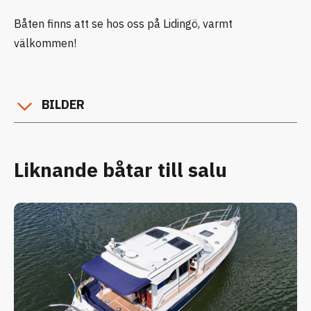
Båten finns att se hos oss på Lidingö, varmt
välkommen!
BILDER
Liknande båtar till salu