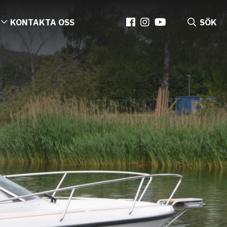
KONTAKTA OSS
SÖK