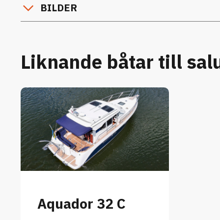
BILDER
Liknande båtar till sal
Aquador 32 C