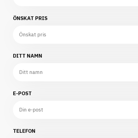
ÖNSKAT PRIS
DITT NAMN
E-POST
TELEFON