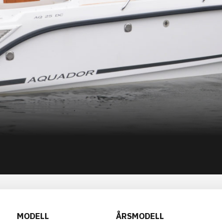
MODELL
ÅRSMODELL