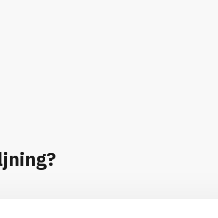
ljning?