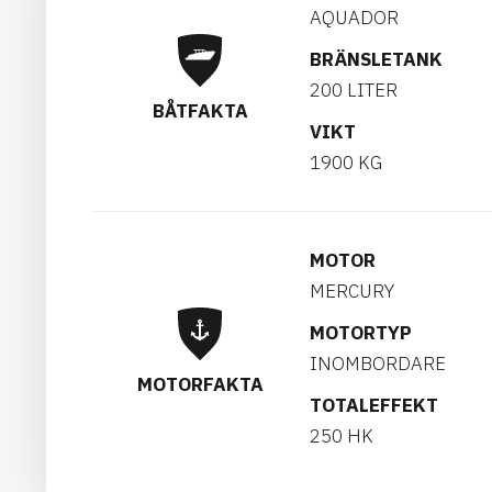
AQUADOR
BRÄNSLETANK
200 LITER
BÅTFAKTA
VIKT
1900 KG
MOTOR
MERCURY
MOTORTYP
INOMBORDARE
MOTORFAKTA
TOTALEFFEKT
250 HK