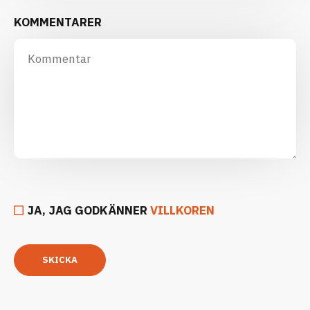
KOMMENTARER
JA, JAG GODKÄNNER
VILLKOREN
SKICKA