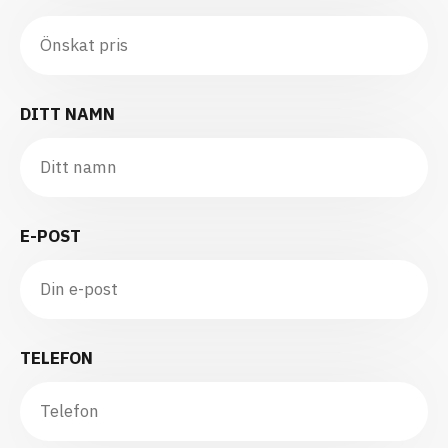
DITT NAMN
E-POST
TELEFON