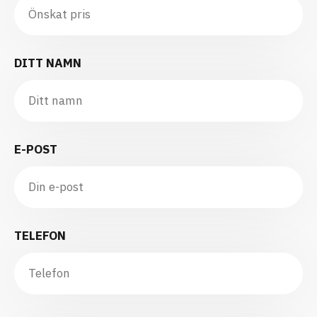
DITT NAMN
E-POST
TELEFON