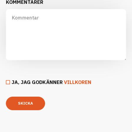
KOMMENTARER
JA, JAG GODKÄNNER
VILLKOREN
SKICKA