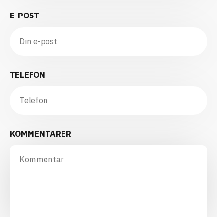
E-POST
TELEFON
KOMMENTARER