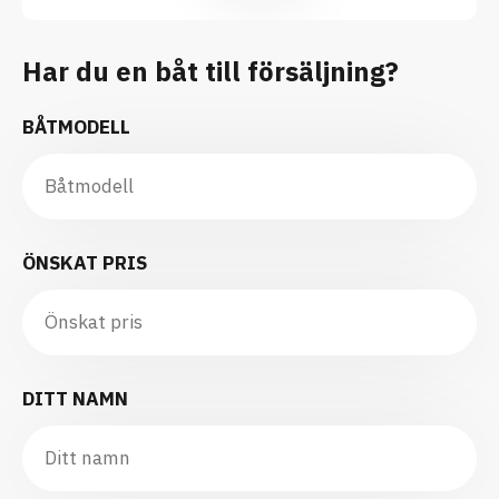
Har du en båt till försäljning?
BÅTMODELL
ÖNSKAT PRIS
DITT NAMN