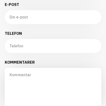
E-POST
TELEFON
KOMMENTARER