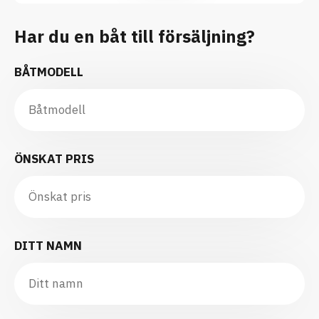
Har du en båt till försäljning?
BÅTMODELL
ÖNSKAT PRIS
DITT NAMN