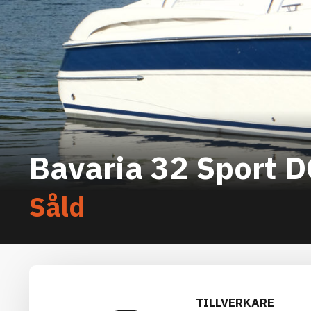
Bavaria 32 Sport D
Såld
TILLVERKARE