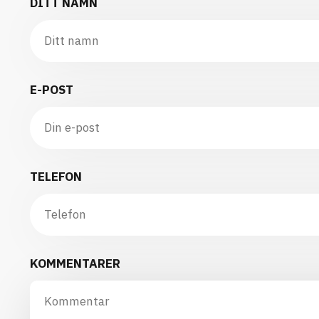
DITT NAMN
E-POST
TELEFON
KOMMENTARER