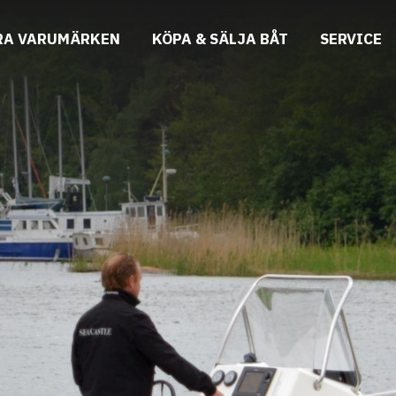
RA VARUMÄRKEN
KÖPA & SÄLJA BÅT
SERVICE