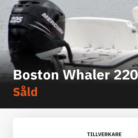
Boston Whaler 220
Såld
TILLVERKARE