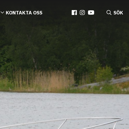
KONTAKTA OSS
SÖK