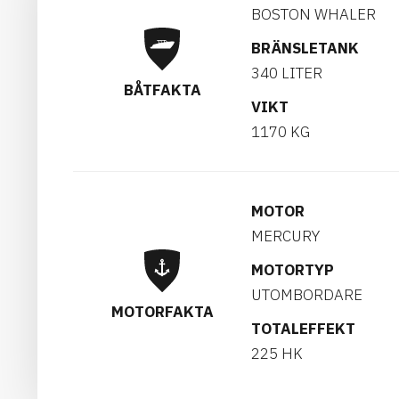
BOSTON WHALER
BRÄNSLETANK
340 LITER
BÅTFAKTA
VIKT
1170 KG
MOTOR
MERCURY
MOTORTYP
UTOMBORDARE
MOTORFAKTA
TOTALEFFEKT
225 HK