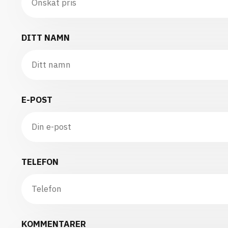
DITT NAMN
E-POST
TELEFON
KOMMENTARER