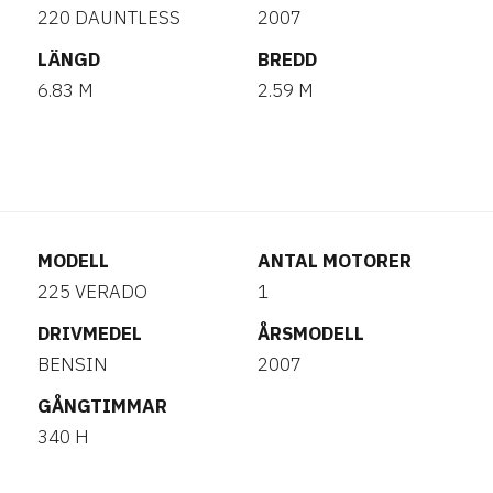
220 DAUNTLESS
2007
LÄNGD
BREDD
6.83 M
2.59 M
MODELL
ANTAL MOTORER
225 VERADO
1
DRIVMEDEL
ÅRSMODELL
BENSIN
2007
GÅNGTIMMAR
340 H