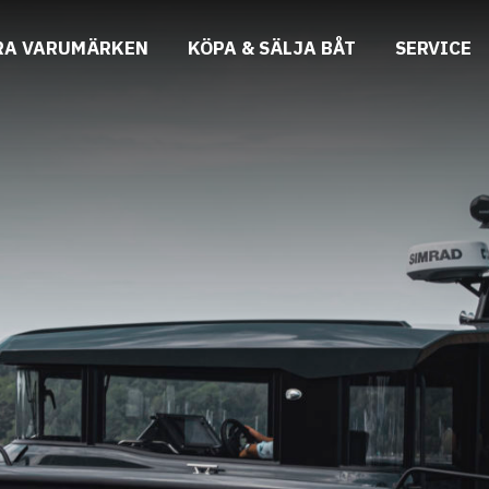
RA VARUMÄRKEN
KÖPA & SÄLJA BÅT
SERVICE