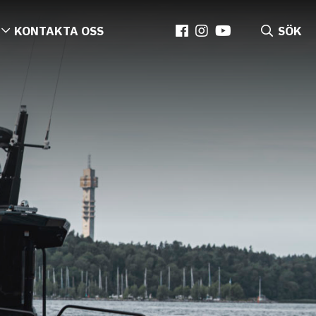
KONTAKTA OSS
SÖK