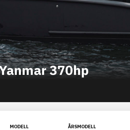
 Yanmar 370hp
MODELL
ÅRSMODELL