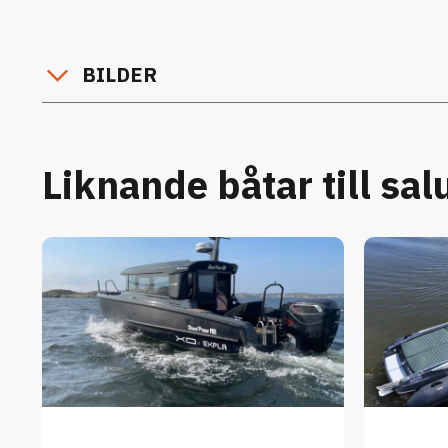
BILDER
Liknande båtar till sal