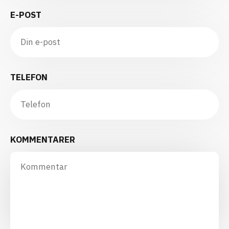
E-POST
TELEFON
KOMMENTARER