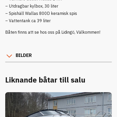
– Utdragbar kylbox, 30 liter
– Spishäll Wallas 800D keramisk spis
– Vattentank ca 39 liter
Båten finns att se hos oss på Lidingö, Välkommen!
BILDER
Liknande båtar till salu