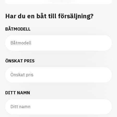
Har du en båt till försäljning?
BÅTMODELL
ÖNSKAT PRIS
DITT NAMN