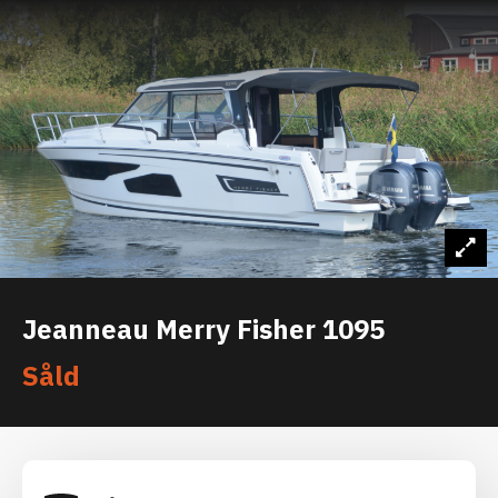
Jeanneau Merry Fisher 1095
Såld