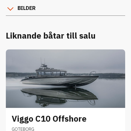
BILDER
Liknande båtar till salu
Viggo C10 Offshore
GOTEBORG