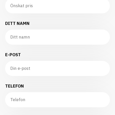
DITT NAMN
E-POST
TELEFON