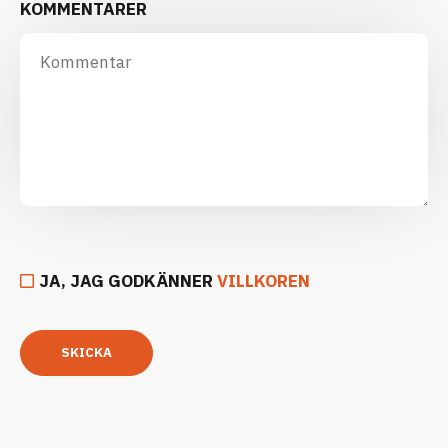
KOMMENTARER
JA, JAG GODKÄNNER
VILLKOREN
SKICKA