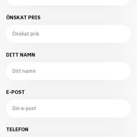
ÖNSKAT PRIS
DITT NAMN
E-POST
TELEFON