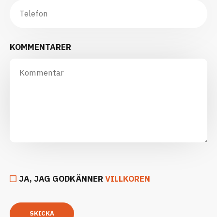
KOMMENTARER
JA, JAG GODKÄNNER
VILLKOREN
SKICKA