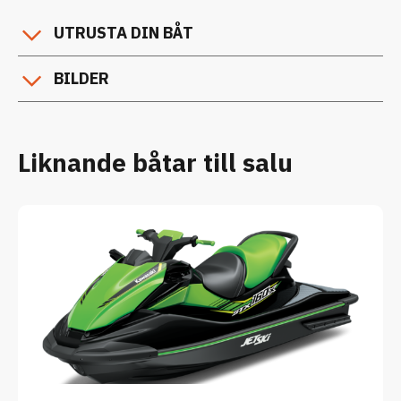
UTRUSTA DIN BÅT
BILDER
Liknande båtar till salu