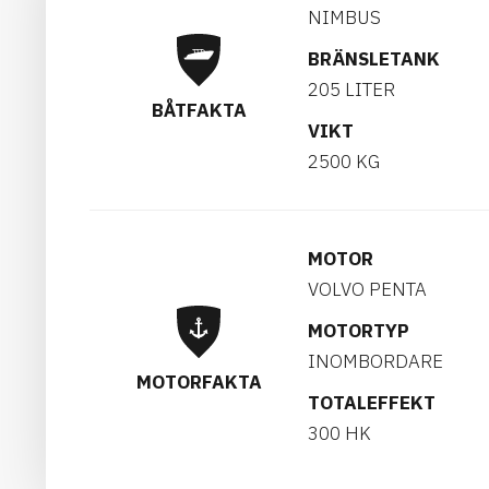
NIMBUS
BRÄNSLETANK
205 LITER
BÅTFAKTA
VIKT
2500 KG
MOTOR
VOLVO PENTA
MOTORTYP
INOMBORDARE
MOTORFAKTA
TOTALEFFEKT
300 HK