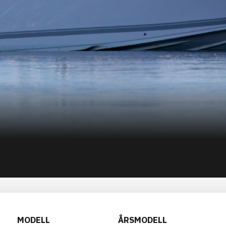
MODELL
ÅRSMODELL