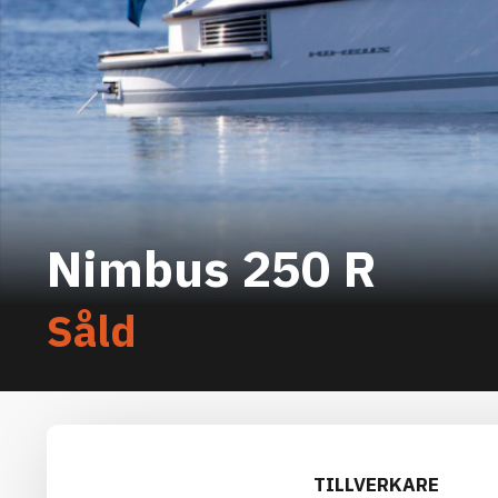
Nimbus 250 R
Såld
TILLVERKARE