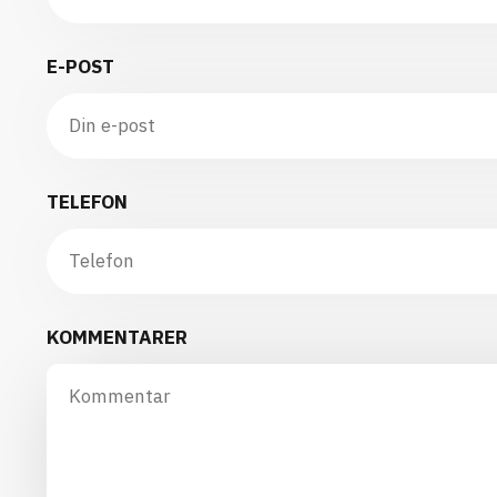
E-POST
TELEFON
KOMMENTARER