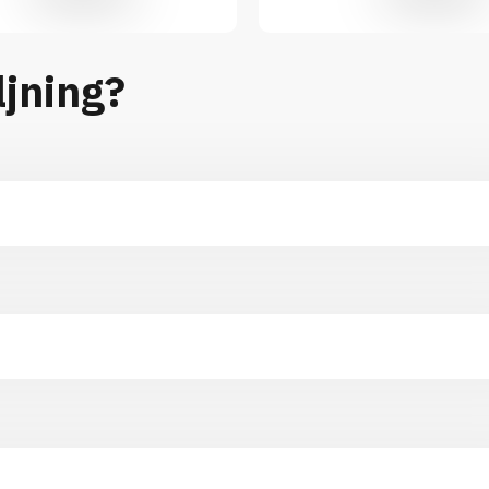
ljning?