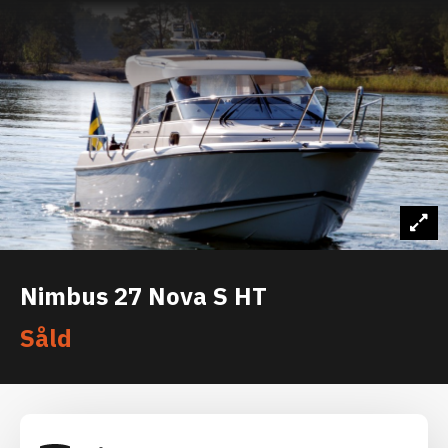
Nimbus 27 Nova S HT
Såld