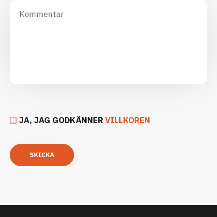
JA, JAG GODKÄNNER
VILLKOREN
SKICKA