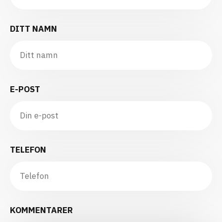
DITT NAMN
E-POST
TELEFON
KOMMENTARER