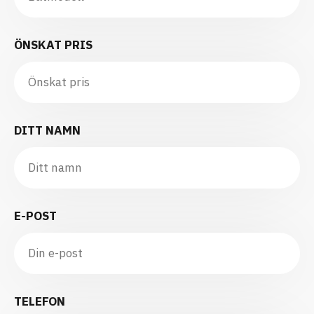
ÖNSKAT PRIS
DITT NAMN
E-POST
TELEFON