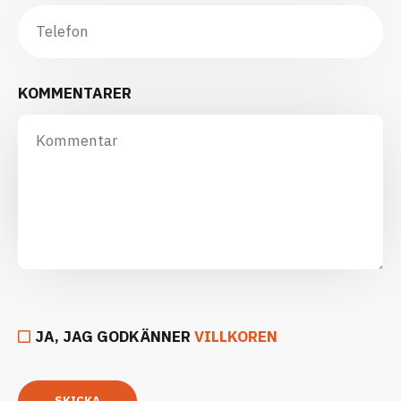
KOMMENTARER
JA, JAG GODKÄNNER
VILLKOREN
SKICKA