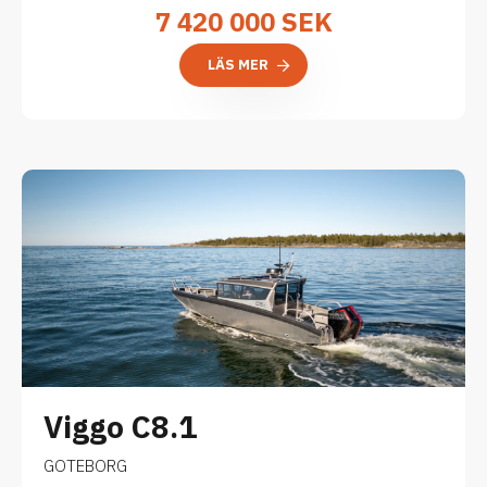
7 420 000
SEK
LÄS MER
Viggo C8.1
GOTEBORG