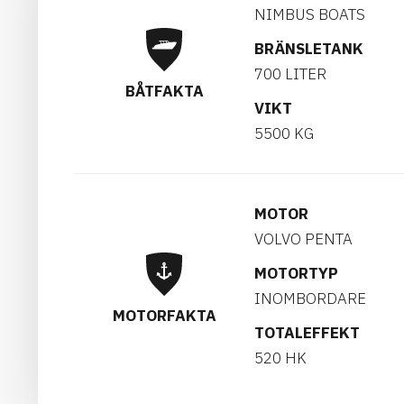
NIMBUS BOATS
BRÄNSLETANK
700 LITER
BÅTFAKTA
VIKT
5500 KG
MOTOR
VOLVO PENTA
MOTORTYP
INOMBORDARE
MOTORFAKTA
TOTALEFFEKT
520 HK