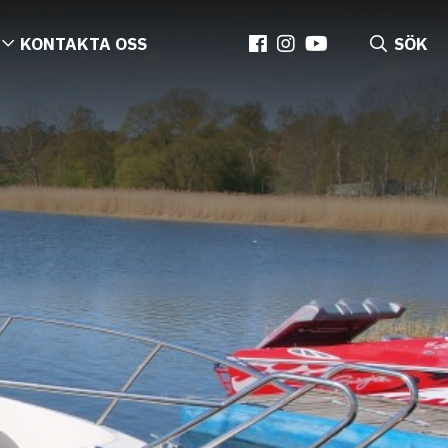
KONTAKTA OSS
SÖK