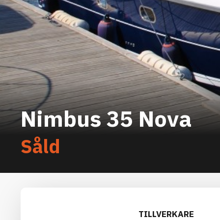
Nimbus 35 Nova
Såld
TILLVERKARE