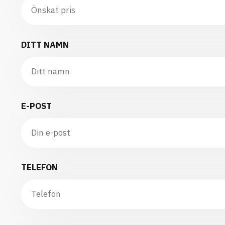
DITT NAMN
E-POST
TELEFON