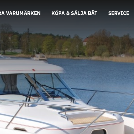
RA VARUMÄRKEN
KÖPA & SÄLJA BÅT
SERVICE