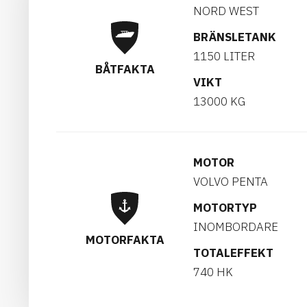
NORD WEST
BRÄNSLETANK
1150 LITER
BÅTFAKTA
VIKT
13000 KG
MOTOR
VOLVO PENTA
MOTORTYP
INOMBORDARE
MOTORFAKTA
TOTALEFFEKT
740 HK