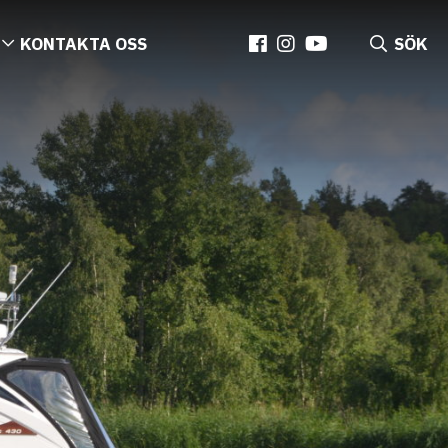
KONTAKTA OSS
SÖK