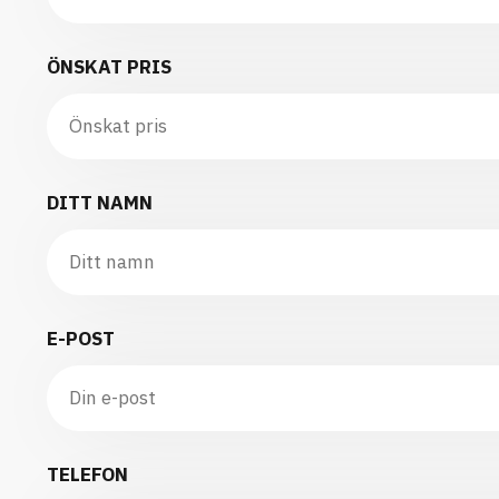
ÖNSKAT PRIS
DITT NAMN
E-POST
TELEFON