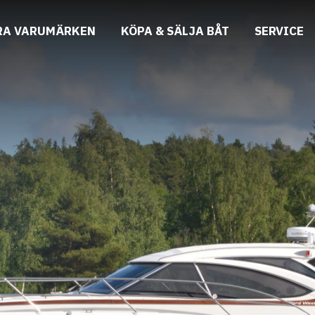
RA VARUMÄRKEN
KÖPA & SÄLJA BÅT
SERVICE