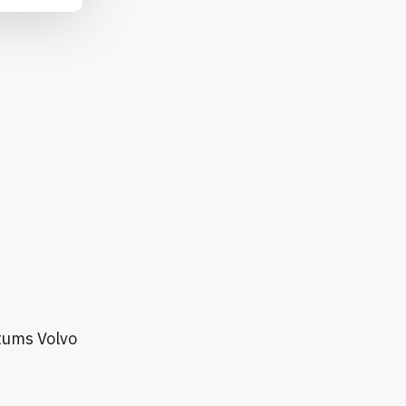
tums Volvo