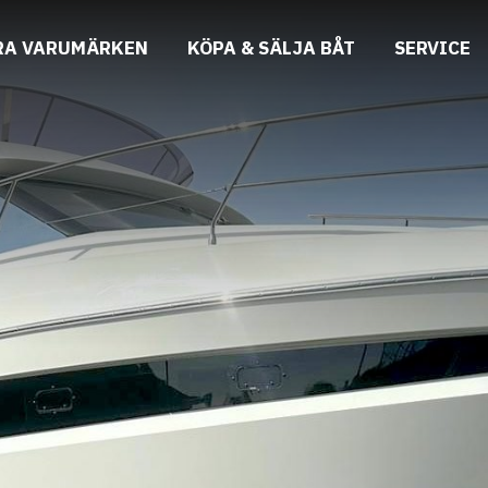
RA VARUMÄRKEN
KÖPA & SÄLJA BÅT
SERVICE