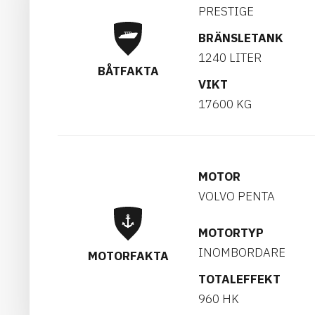
PRESTIGE
BRÄNSLETANK
1240 LITER
BÅTFAKTA
VIKT
17600 KG
MOTOR
VOLVO PENTA
MOTORTYP
INOMBORDARE
MOTORFAKTA
TOTALEFFEKT
960 HK