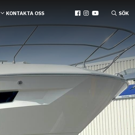
KONTAKTA OSS
SÖK