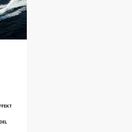
FFEKT
DEL