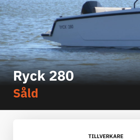
Ryck 280
Såld
TILLVERKARE