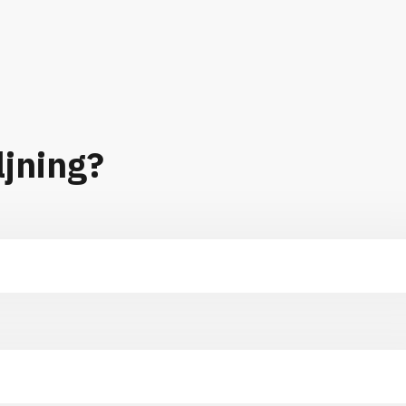
ljning?