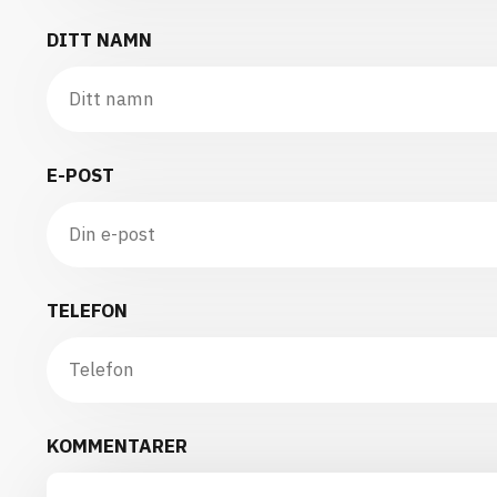
DITT NAMN
E-POST
TELEFON
KOMMENTARER