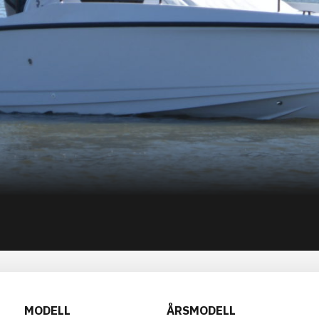
MODELL
ÅRSMODELL