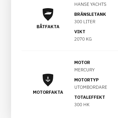
HANSE YACHTS
BRÄNSLETANK
300 LITER
BÅTFAKTA
VIKT
2070 KG
MOTOR
MERCURY
MOTORTYP
UTOMBORDARE
MOTORFAKTA
TOTALEFFEKT
300 HK