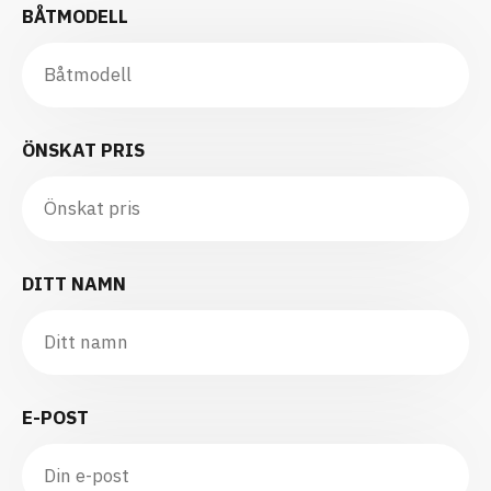
BÅTMODELL
ÖNSKAT PRIS
DITT NAMN
E-POST