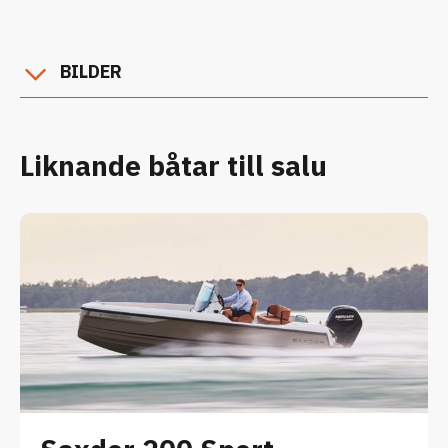
BILDER
Liknande båtar till salu