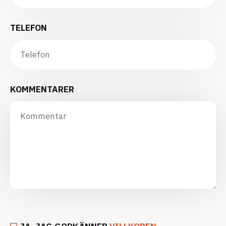
TELEFON
KOMMENTARER